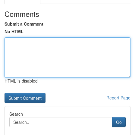
Comments
Submit a Comment
No HTML
HTML is disabled
Report Page
Search
Go