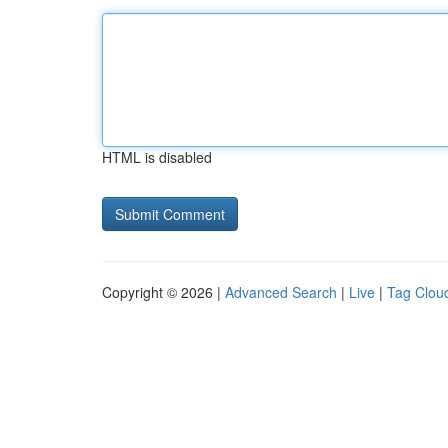
HTML is disabled
Copyright © 2026 |
Advanced Search
|
Live
|
Tag Clou