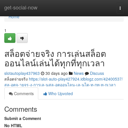
Home
get-social-now
Togg
navi
Home
1
สล็อตจ่ายจริง การเล่นสล็อต
ออนไลน์เล่นได้ทุกที่ทุกเวลา
slotautoplay437963
30 days ago
News
Discuss
สล็อตจ่ายจริง
https://slot-auto-play427924.idblogz.com/42400537/
สล-อตจ-ายจร-ง-การเล-นสล-อตออนไลน-เล-นได-ท-กท-ท-กเวลา
Comments
Who Upvoted
Comments
Submit a Comment
No HTML