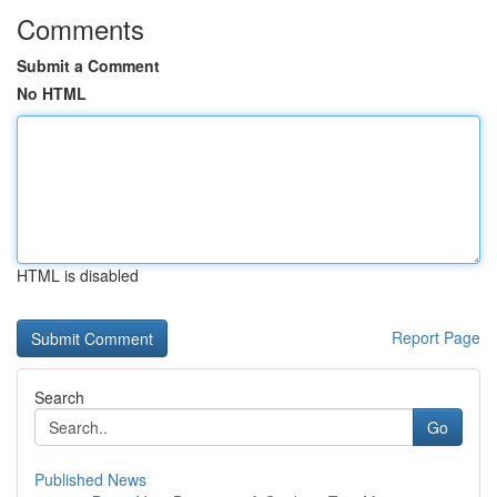
Comments
Submit a Comment
No HTML
HTML is disabled
Report Page
Search
Go
Published News