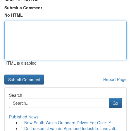
Submit a Comment
No HTML
HTML is disabled
Report Page
Search
Go
Published News
1
New South Wales Outboard Drives For Offer: Y...
1
De Toekomst van de Agrofood Industrie: Innovati...