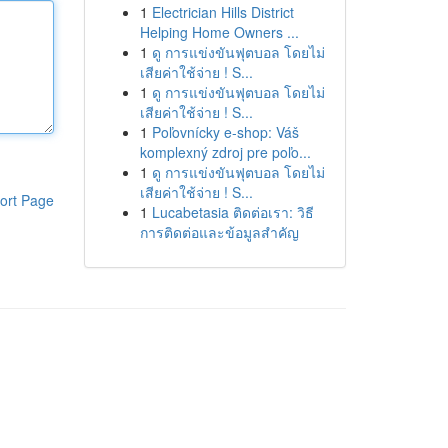
1
Electrician Hills District
Helping Home Owners ...
1
ดู การแข่งขันฟุตบอล โดยไม่
เสียค่าใช้จ่าย ! S...
1
ดู การแข่งขันฟุตบอล โดยไม่
เสียค่าใช้จ่าย ! S...
1
Poľovnícky e-shop: Váš
komplexný zdroj pre poľo...
1
ดู การแข่งขันฟุตบอล โดยไม่
เสียค่าใช้จ่าย ! S...
ort Page
1
Lucabetasia ติดต่อเรา: วิธี
การติดต่อและข้อมูลสำคัญ