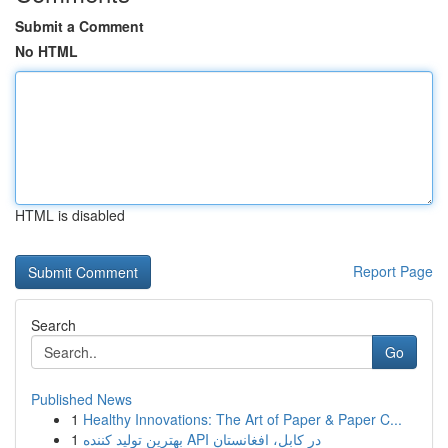
Submit a Comment
No HTML
HTML is disabled
Report Page
Search
Go
Published News
1
Healthy Innovations: The Art of Paper & Paper C...
1
بهترین تولید کننده API در کابل، افغانستان