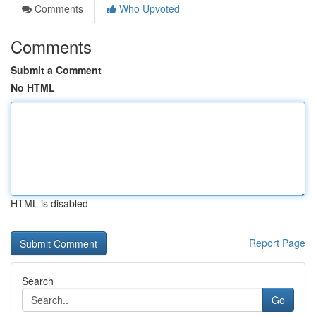
Comments
Who Upvoted
Comments
Submit a Comment
No HTML
HTML is disabled
Report Page
Search
Go