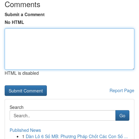
Comments
Submit a Comment
No HTML
HTML is disabled
Report Page
Search
Go
Published News
1
Dàn Lô 6 Số MB: Phương Pháp Chốt Các Con Số ...