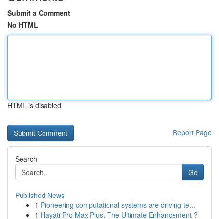
Submit a Comment
No HTML
HTML is disabled
Report Page
Search
Go
Published News
1
Pioneering computational systems are driving te...
1
Hayati Pro Max Plus: The Ultimate Enhancement ?