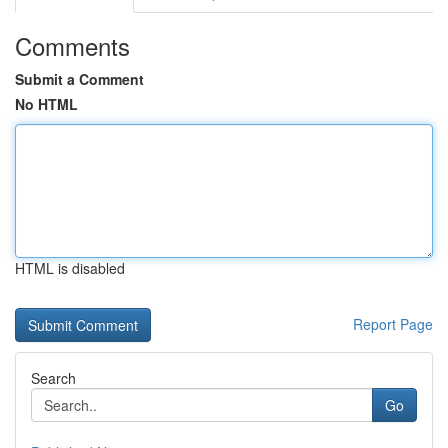
Comments
Submit a Comment
No HTML
HTML is disabled
Report Page
Search
Go