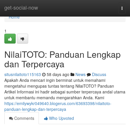
Home
get-social-now
Togg
navi
Home
1
NilaiTOTO: Panduan Lengkap
dan Terpercaya
situsnilaitoto115163
58 days ago
News
Discuss
Apakah Anda mencari ingin berminat untuk memahami
mengetahui mengupas tuntas tentang NilaiTOTO? Panduan
Artikel Informasi ini hadir sebagai sumber terpercaya andal utama
untuk membantu memandu mengarahkan Anda. Kami
https://emilywykr049640.blogerus.com/63693398/nilaitoto-
panduan-lengkap-dan-terpercaya
Comments
Who Upvoted