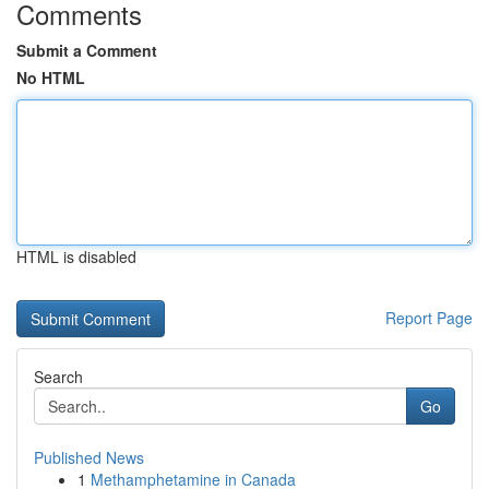
Comments
Submit a Comment
No HTML
HTML is disabled
Report Page
Search
Go
Published News
1
Methamphetamine in Canada