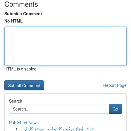
Comments
Submit a Comment
No HTML
HTML is disabled
Report Page
Search
Go
Published News
1
شهادة إنجاز تركيب كاميرات : مرشد كامل