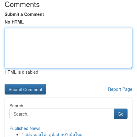
Comments
Submit a Comment
No HTML
HTML is disabled
Report Page
Search
Go
Published News
1
สล็อตออโต้: คู่มือสำหรับมือใหม่