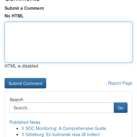
Submit a Comment
No HTML
HTML is disabled
Report Page
Search
Go
Published News
1
SOC Monitoring: A Comprehensive Guide
1
Göteborg: En kulinarisk resa till Indien!