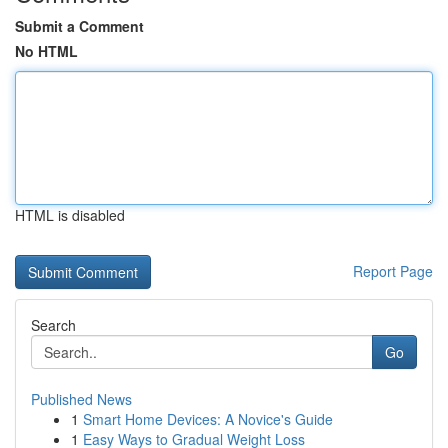
Submit a Comment
No HTML
HTML is disabled
Report Page
Search
Go
Published News
1
Smart Home Devices: A Novice's Guide
1
Easy Ways to Gradual Weight Loss