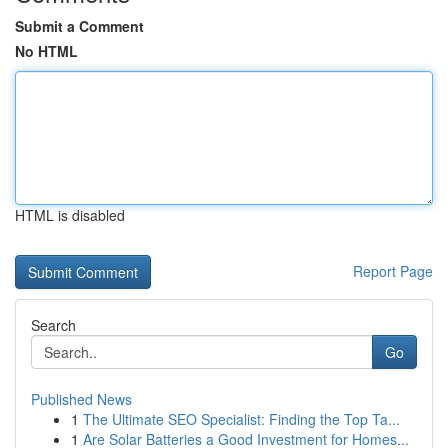
Submit a Comment
No HTML
HTML is disabled
Report Page
Search
Go
Published News
1
The Ultimate SEO Specialist: Finding the Top Ta...
1
Are Solar Batteries a Good Investment for Homes...