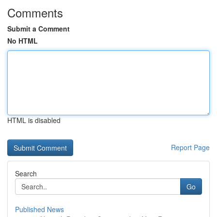
Comments
Submit a Comment
No HTML
HTML is disabled
Report Page
Search
Go
Published News