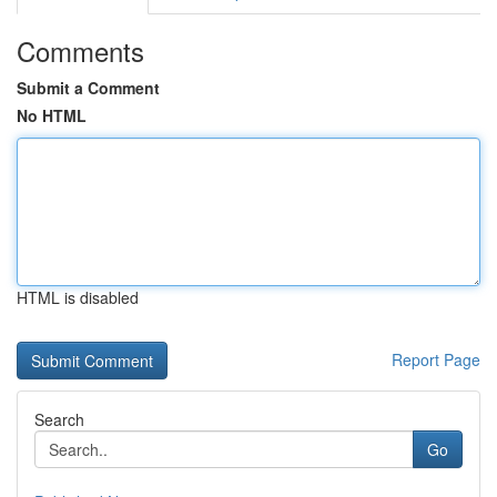
Comments
Submit a Comment
No HTML
HTML is disabled
Report Page
Search
Go