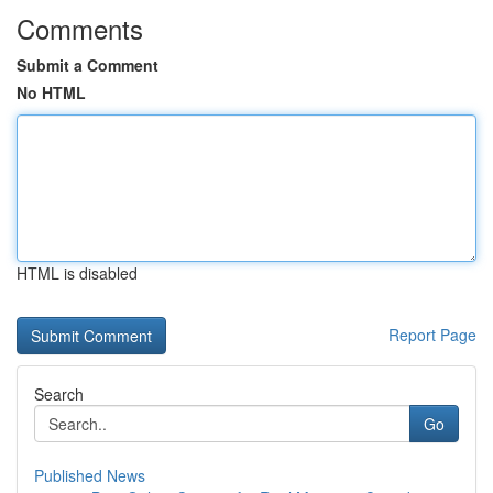
Comments
Submit a Comment
No HTML
HTML is disabled
Report Page
Search
Go
Published News