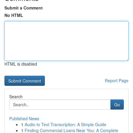
Submit a Comment
No HTML
HTML is disabled
Report Page
Search
Go
Published News
1
Audio to Text Transcription: A Simple Guide
1
Finding Commercial Loans Near You: A Complete