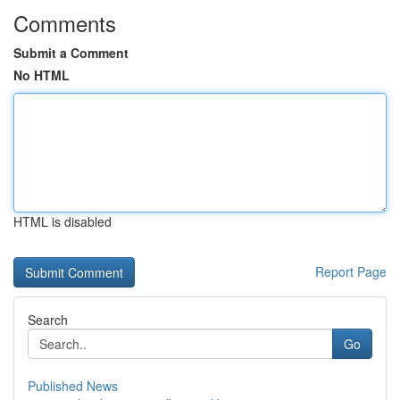
Comments
Submit a Comment
No HTML
HTML is disabled
Report Page
Search
Go
Published News