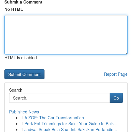
Submit a Comment
No HTML
HTML is disabled
Report Page
Search
Go
Published News
1
A ZOE: The Car Transformation
1
Pork Fat Trimmings for Sale: Your Guide to Bulk...
1
Jadwal Sepak Bola Saat Ini: Saksikan Pertandin...