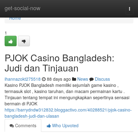
Home
get-social-now
Togg
navi
Home
1
PJOK Casino Bangladesh:
Judi dan Tinjauan
ihannazokt275518
88 days ago
News
Discuss
Kasino PJOK Bangladesh memiliki sejumlah game kasino ,
termasuk slot , kasino taruhan, dan macam permainan kartu .
Tinjauan tentang tempat ini mengungkapkan sepertinya sensasi
bermain di PJOK
https://barrydndw312832.bloggactivo.com/40288521/pjok-casino-
bangladesh-judi-dan-ulasan
Comments
Who Upvoted