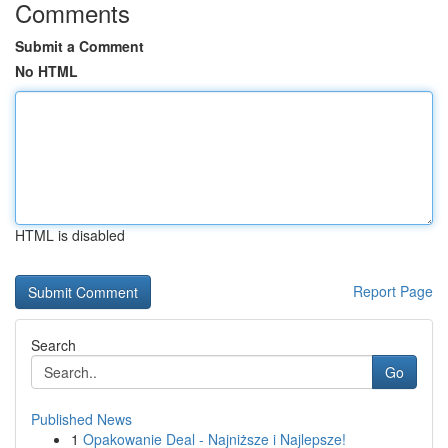
Comments
Submit a Comment
No HTML
HTML is disabled
Report Page
Search
Go
Published News
1
Opakowanie Deal - Najniższe i Najlepsze!