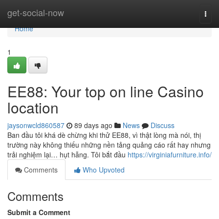
Home
get-social-now
Togg
navi
Home
1
EE88: Your top on line Casino
location
jaysonwcld860587
89 days ago
News
Discuss
Ban đầu tôi khá dè chừng khi thử EE88, vì thật lòng mà nói, thị
trường này không thiếu những nền tảng quảng cáo rất hay nhưng
trải nghiệm lại… hụt hẫng. Tôi bắt đầu
https://virginiafurniture.info/
Comments
Who Upvoted
Comments
Submit a Comment