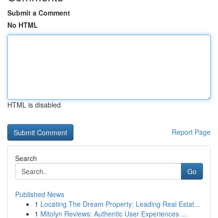
Submit a Comment
No HTML
HTML is disabled
Report Page
Search
Go
Published News
1
Locating The Dream Property: Leading Real Estat...
1
Mitolyn Reviews: Authentic User Experiences ...