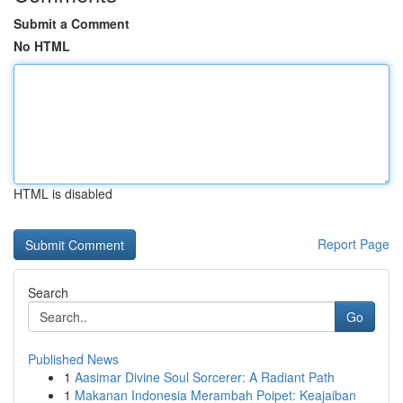
Submit a Comment
No HTML
HTML is disabled
Report Page
Search
Go
Published News
1
Aasimar Divine Soul Sorcerer: A Radiant Path
1
Makanan Indonesia Merambah Poipet: Keajaiban