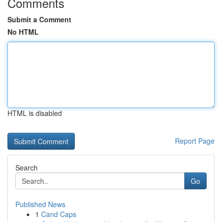
Comments
Submit a Comment
No HTML
HTML is disabled
Report Page
Search
Go
Published News
1
Cand Caps