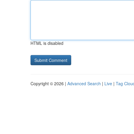
HTML is disabled
Copyright © 2026 |
Advanced Search
|
Live
|
Tag Clou