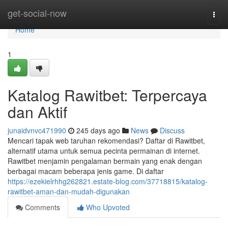
Home
get-social-now
Togg
navi
Home
1
Katalog Rawitbet: Terpercaya
dan Aktif
junaidvnvc471990
245 days ago
News
Discuss
Mencari tapak web taruhan rekomendasi? Daftar di Rawitbet,
alternatif utama untuk semua pecinta permainan di internet.
Rawitbet menjamin pengalaman bermain yang enak dengan
berbagai macam beberapa jenis game. Di daftar
https://ezekielrhhg262821.estate-blog.com/37718815/katalog-
rawitbet-aman-dan-mudah-digunakan
Comments
Who Upvoted