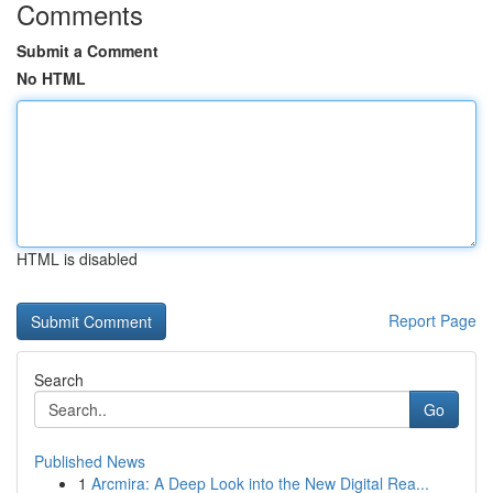
Comments
Submit a Comment
No HTML
HTML is disabled
Report Page
Search
Go
Published News
1
Arcmira: A Deep Look into the New Digital Rea...