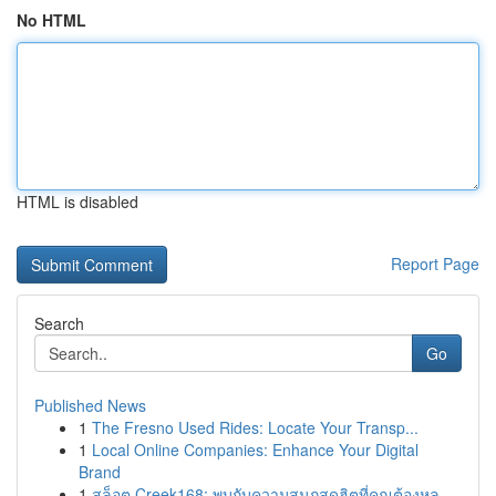
No HTML
HTML is disabled
Report Page
Search
Go
Published News
1
The Fresno Used Rides: Locate Your Transp...
1
Local Online Companies: Enhance Your Digital
Brand
1
สล็อต Creek168: พบกับความสนุกสุดฮิตที่คุณต้องหล...