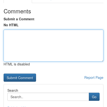
Comments
Submit a Comment
No HTML
HTML is disabled
Report Page
Search
Go