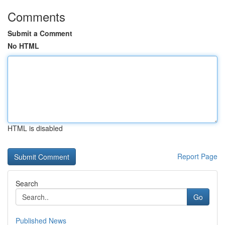
Comments
Submit a Comment
No HTML
HTML is disabled
Report Page
Search
Go
Published News