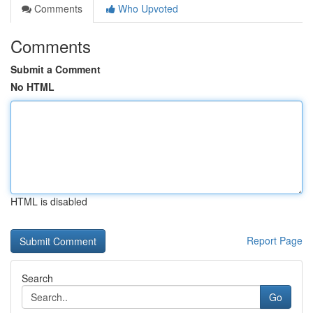
Comments
Who Upvoted
Comments
Submit a Comment
No HTML
HTML is disabled
Report Page
Search
Go