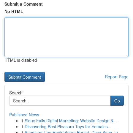
Submit a Comment
No HTML
HTML is disabled
Report Page
Search
Go
Published News
1
Sioux Falls Digital Marketing: Website Design &...
1
Discovering Best Pleasure Toys for Females...
1
Sandiaga Uno Hadiri Acara Berlari, Daya Sang Ju...