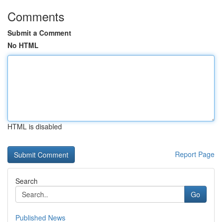
Comments
Submit a Comment
No HTML
HTML is disabled
Report Page
Search
Go
Published News