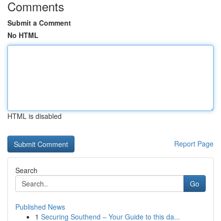
Comments
Submit a Comment
No HTML
HTML is disabled
Report Page
Search
Go
Published News
1
Securing Southend – Your Guide to this da...