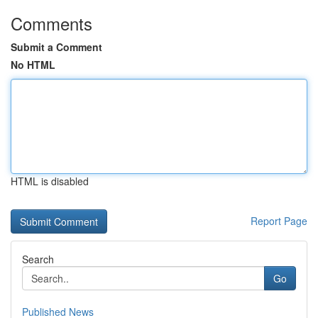
Comments
Submit a Comment
No HTML
HTML is disabled
Report Page
Search
Go
Published News