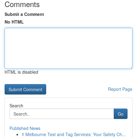
Comments
Submit a Comment
No HTML
HTML is disabled
Report Page
Search
Go
Published News
1
Melbourne Test and Tag Services: Your Safety Ch...