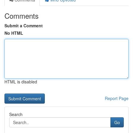
Comments
Submit a Comment
No HTML
HTML is disabled
Report Page
Search
Go