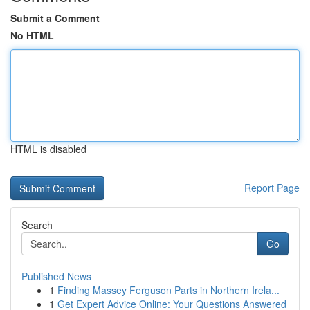
Submit a Comment
No HTML
HTML is disabled
Report Page
Search
Go
Published News
1
Finding Massey Ferguson Parts in Northern Irela...
1
Get Expert Advice Online: Your Questions Answered