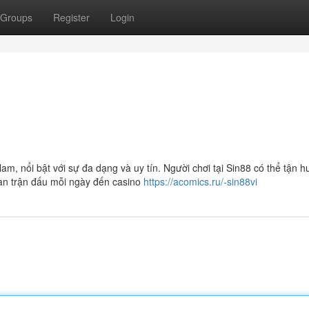
Groups
Register
Login
Nam, nổi bật với sự đa dạng và uy tín. Người chơi tại Sin88 có thể tận 
ngàn trận đấu mỗi ngày đến casino
https://acomics.ru/-sin88vi