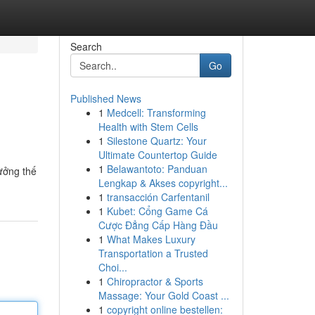
Search
Go
Published News
1
Medcell: Transforming
Health with Stem Cells
1
Silestone Quartz: Your
Ultimate Countertop Guide
1
Belawantoto: Panduan
hưởng thế
Lengkap & Akses copyright...
1
transacción Carfentanil
1
Kubet: Cổng Game Cá
Cược Đẳng Cấp Hàng Đầu
1
What Makes Luxury
Transportation a Trusted
Choi...
1
Chiropractor & Sports
Massage: Your Gold Coast ...
1
copyright online bestellen: