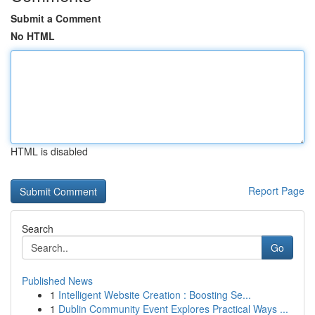
Submit a Comment
No HTML
HTML is disabled
Report Page
Search
Go
Published News
1
Intelligent Website Creation : Boosting Se...
1
Dublin Community Event Explores Practical Ways ...