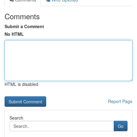
Comments
Submit a Comment
No HTML
HTML is disabled
Report Page
Search
Go