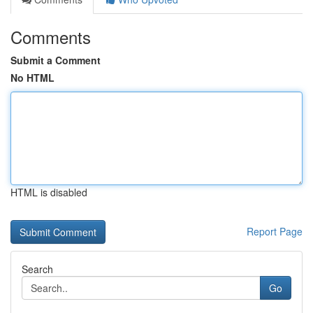
Comments
Submit a Comment
No HTML
HTML is disabled
Report Page
Search
Go