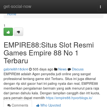
Home
get-social-now
Togg
navi
Home
1
EMPIRE88:Situs Slot Resmi
Games Empire 88 No 1
Terbaru
gabriel6h18ckr4
505 days ago
News
Discuss
EMPIRE88 adalah Agen penyedia judi online yang sangat
professional tentang game slot Terbaru. Situs ini juga dikenal
dengan rtp slot gacor hari ini paling nyata dan real, EMPIRE88
memberikan pengalaman bermain yang asik menurut para raja
dari jaman dahulu kala. Dengan tampilan canggih dan irit kuota,
para pemain dapat memilih
https://empire88.hyvorblogs.io/
Comments
Who Upvoted