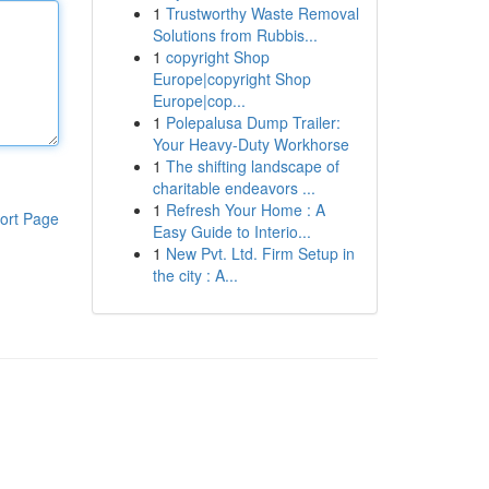
1
Trustworthy Waste Removal
Solutions from Rubbis...
1
copyright Shop
Europe|copyright Shop
Europe|cop...
1
Polepalusa Dump Trailer:
Your Heavy-Duty Workhorse
1
The shifting landscape of
charitable endeavors ...
1
Refresh Your Home : A
ort Page
Easy Guide to Interio...
1
New Pvt. Ltd. Firm Setup in
the city : A...