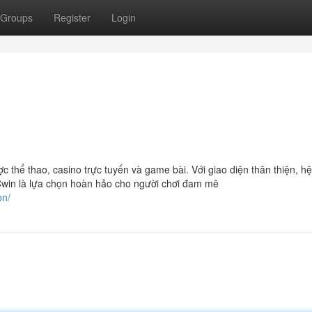
Groups
Register
Login
ợc thể thao, casino trực tuyến và game bài. Với giao diện thân thiện, h
Cwin là lựa chọn hoàn hảo cho người chơi đam mê
on/