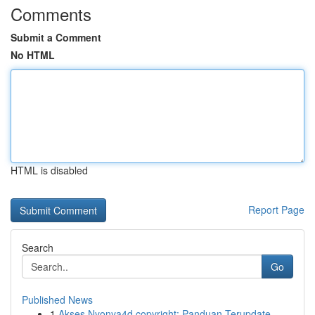
Comments
Submit a Comment
No HTML
HTML is disabled
Report Page
Search
Go
Published News
1
Akses Nyonya4d copyright: Panduan Terupdate